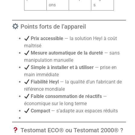
ons
s
Points forts de l’appareil
Prix accessible
— la solution Heyl à coût
maîtrisé
Mesure automatique de la dureté
— sans
manipulation manuelle
Simple à installer et à utiliser
— prise en
main immédiate
Fiabilité Heyl
— la qualité d’un fabricant de
référence mondiale
Faible consommation de réactifs
—
économique sur le long terme
Compact
— s’adapte aux espaces réduits
Testomat ECO® ou Testomat 2000® ?