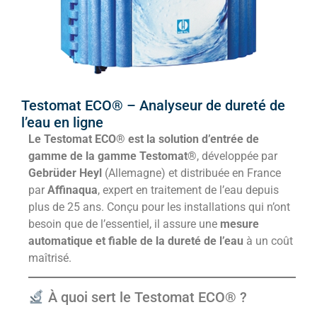
Testomat ECO® – Analyseur de dureté de
l’eau en ligne
Le Testomat ECO® est la solution d’entrée de
gamme de la gamme Testomat®
, développée par
Gebrüder Heyl
(Allemagne) et distribuée en France
par
Affinaqua
, expert en traitement de l’eau depuis
plus de 25 ans. Conçu pour les installations qui n’ont
besoin que de l’essentiel, il assure une
mesure
automatique et fiable de la dureté de l’eau
à un coût
maîtrisé.
À quoi sert le Testomat ECO® ?