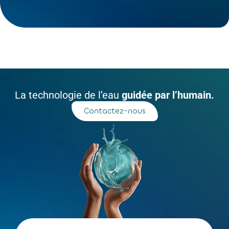
La technologie de l’eau
guidée par l’humain.
Contactez-nous