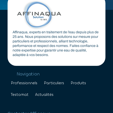
Affinaqua, experts en traitement de l’eau depuis plus de
25 ans. Nous proposons des solutions sur mesure pour
particuliers et professionnels, alliant technologie,
performance et respect des normes. Faites confiance à
notre expertise pour garantir une eau de qualité,
adaptée à vos besoins.
Navigation
Professionnels
Particuliers
Produits
Testomat
Actualités