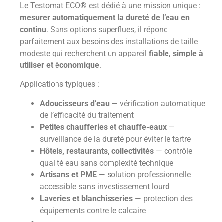
Le Testomat ECO® est dédié à une mission unique :
mesurer automatiquement la dureté de l’eau en
continu
. Sans options superflues, il répond
parfaitement aux besoins des installations de taille
modeste qui recherchent un appareil
fiable, simple à
utiliser et économique
.
Applications typiques :
Adoucisseurs d’eau
— vérification automatique
de l’efficacité du traitement
Petites chaufferies et chauffe-eaux
—
surveillance de la dureté pour éviter le tartre
Hôtels, restaurants, collectivités
— contrôle
qualité eau sans complexité technique
Artisans et PME
— solution professionnelle
accessible sans investissement lourd
Laveries et blanchisseries
— protection des
équipements contre le calcaire