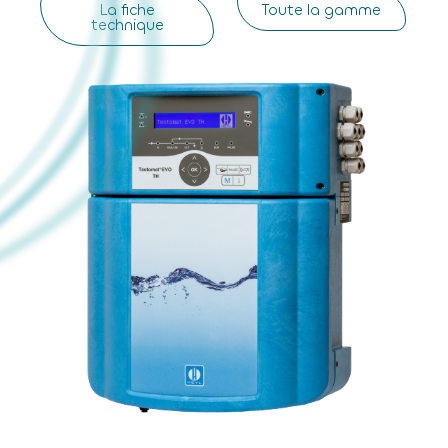
La fiche
Toute la gamme
technique