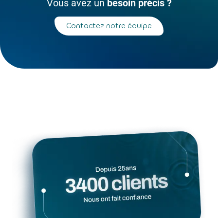
Vous avez un
besoin précis ?
Contactez notre équipe