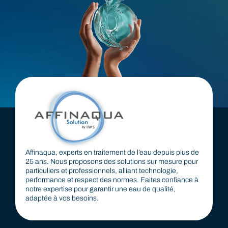
Affinaqua, experts en traitement de l’eau depuis plus de
25 ans. Nous proposons des solutions sur mesure pour
particuliers et professionnels, alliant technologie,
performance et respect des normes. Faites confiance à
notre expertise pour garantir une eau de qualité,
adaptée à vos besoins.