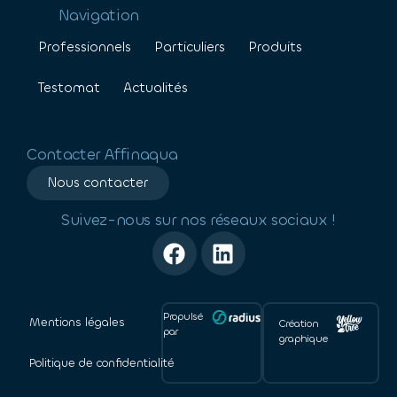
Navigation
Professionnels
Particuliers
Produits
Testomat
Actualités
Contacter Affinaqua
Nous contacter
Suivez-nous sur nos réseaux sociaux !
Propulsé
Mentions légales
Création
par
graphique
Politique de confidentialité