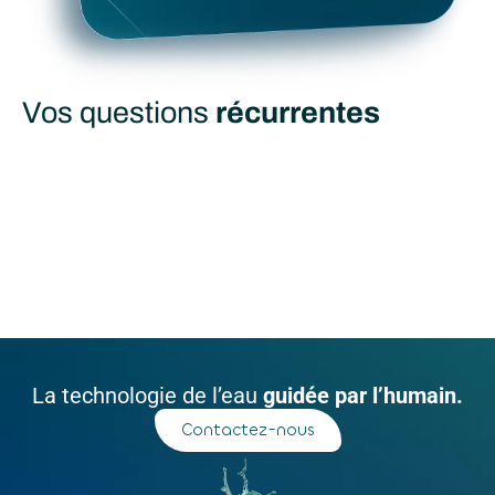
Vos questions
récurrentes
La technologie de l’eau
guidée par l’humain.
Contactez-nous