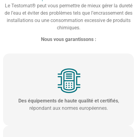
Le Testomat® peut vous permettre de mieux gérer la dureté
de l’eau et éviter des problèmes tels que l’encrassement des
installations ou une consommation excessive de produits
chimiques.
Nous vous garantissons :
Des équipements de haute qualité et certifiés
,
répondant aux normes européennes.