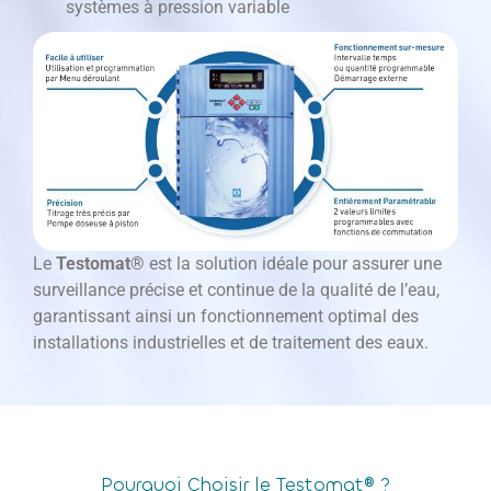
systèmes à pression variable
Le
Testomat®
est la solution idéale pour assurer une
surveillance précise et continue de la qualité de l’eau,
garantissant ainsi un fonctionnement optimal des
installations industrielles et de traitement des eaux.
Pourquoi Choisir le Testomat® ?