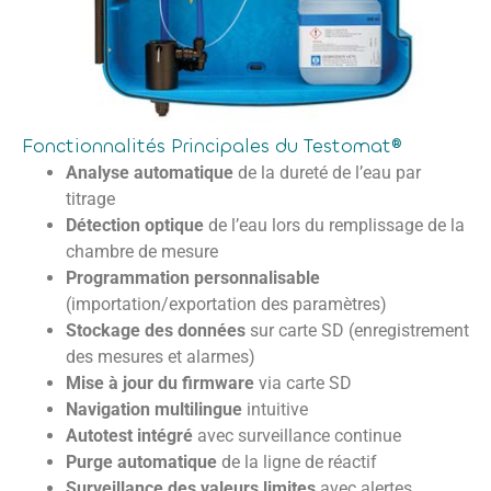
Fonctionnalités Principales du Testomat®
Analyse automatique
de la dureté de l’eau par
titrage
Détection optique
de l’eau lors du remplissage de la
chambre de mesure
Programmation personnalisable
(importation/exportation des paramètres)
Stockage des données
sur carte SD (enregistrement
des mesures et alarmes)
Mise à jour du firmware
via carte SD
Navigation multilingue
intuitive
Autotest intégré
avec surveillance continue
Purge automatique
de la ligne de réactif
Surveillance des valeurs limites
avec alertes