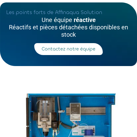
Les points forts de Affinaqua Solution
Une équipe
réactive
Réactifs et pièces détachées disponibles en
stock
Contactez notre équipe