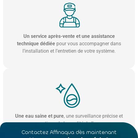
Un service après-vente et une assistance
technique dédiée
pour vous accompagner dans
l’installation et l’entretien de votre système.
Une eau saine et pure
, une surveillance précise et
continue de la qualité de l’eau
Contactez Affinaqua dès maintenant