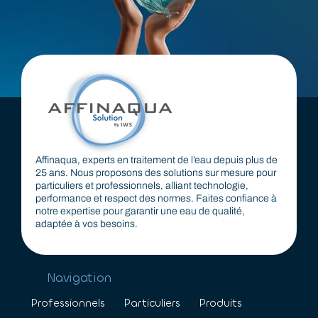
Affinaqua, experts en traitement de l’eau depuis plus de
25 ans. Nous proposons des solutions sur mesure pour
particuliers et professionnels, alliant technologie,
performance et respect des normes. Faites confiance à
notre expertise pour garantir une eau de qualité,
adaptée à vos besoins.
Navigation
Professionnels
Particuliers
Produits