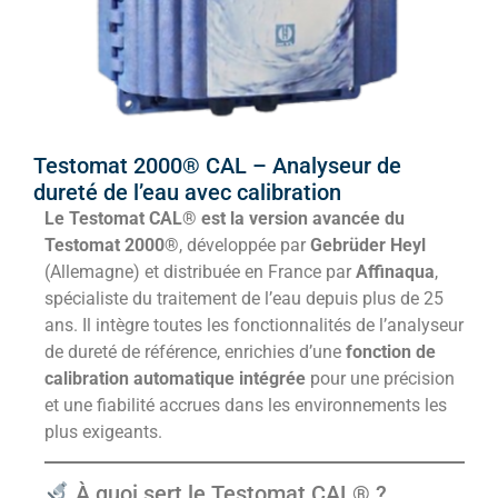
Testomat 2000® CAL – Analyseur de
dureté de l’eau avec calibration
Le Testomat CAL® est la version avancée du
Testomat 2000®
, développée par
Gebrüder Heyl
(Allemagne) et distribuée en France par
Affinaqua
,
spécialiste du traitement de l’eau depuis plus de 25
ans. Il intègre toutes les fonctionnalités de l’analyseur
de dureté de référence, enrichies d’une
fonction de
calibration automatique intégrée
pour une précision
et une fiabilité accrues dans les environnements les
plus exigeants.
À quoi sert le Testomat CAL® ?