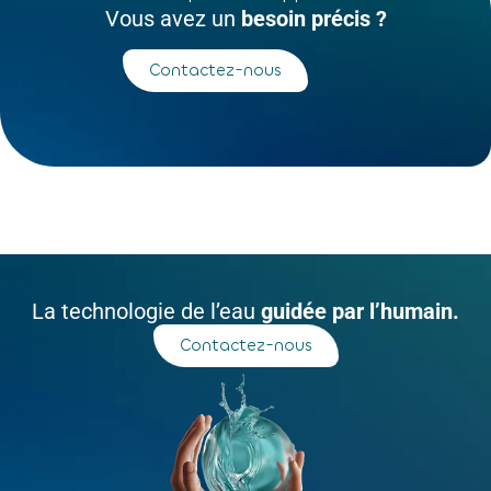
Vous avez un
besoin précis ?
Contactez-nous
La technologie de l’eau
guidée par l’humain.
Contactez-nous