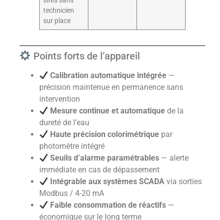
sites sans
technicien
sur place
Points forts de l’appareil
Calibration automatique intégrée
—
précision maintenue en permanence sans
intervention
Mesure continue et automatique
de la
dureté de l’eau
Haute précision colorimétrique
par
photomètre intégré
Seuils d’alarme paramétrables
— alerte
immédiate en cas de dépassement
Intégrable aux systèmes SCADA
via sorties
Modbus / 4-20 mA
Faible consommation de réactifs
—
économique sur le long terme