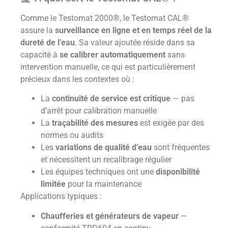
Comme le Testomat 2000®, le Testomat CAL®
assure la
surveillance en ligne et en temps réel de la
dureté de l’eau
. Sa valeur ajoutée réside dans sa
capacité à
se calibrer automatiquement
sans
intervention manuelle, ce qui est particulièrement
précieux dans les contextes où :
La
continuité de service est critique
— pas
d’arrêt pour calibration manuelle
La
traçabilité des mesures
est exigée par des
normes ou audits
Les
variations de qualité d’eau
sont fréquentes
et nécessitent un recalibrage régulier
Les équipes techniques ont une
disponibilité
limitée
pour la maintenance
Applications typiques :
Chaufferies et générateurs de vapeur
—