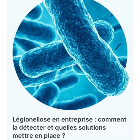
Légionellose en entreprise : comment
la détecter et quelles solutions
mettre en place ?