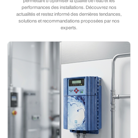
permettant d’optimiser la qualité de l’eau et les
performances des installations. Découvrez nos
actualités et restez informé des dernières tendances,
solutions et recommandations proposées par nos
experts.