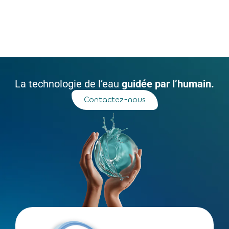
La technologie de l’eau
guidée par l’humain.
Contactez-nous