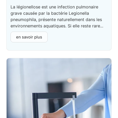
La légionellose est une infection pulmonaire
grave causée par la bactérie Legionella
pneumophila, présente naturellement dans les
environnements aquatiques. Si elle reste rare...
en savoir plus