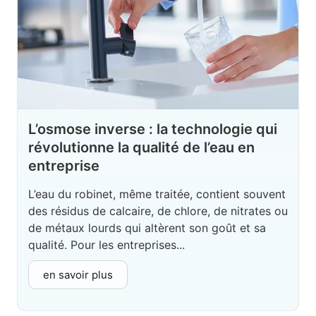
L’osmose inverse : la technologie qui
révolutionne la qualité de l’eau en
entreprise
L’eau du robinet, même traitée, contient souvent
des résidus de calcaire, de chlore, de nitrates ou
de métaux lourds qui altèrent son goût et sa
qualité. Pour les entreprises...
en savoir plus