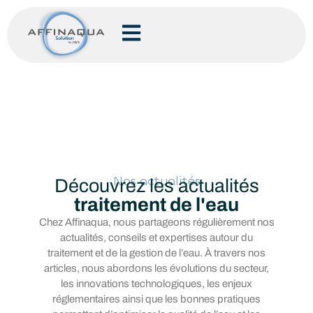
Nos actualités
Découvrez les actualités
traitement de l'eau
Chez Affinaqua, nous partageons régulièrement nos
actualités, conseils et expertises autour du
traitement et de la gestion de l’eau. À travers nos
articles, nous abordons les évolutions du secteur,
les innovations technologiques, les enjeux
réglementaires ainsi que les bonnes pratiques