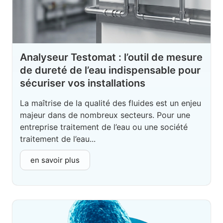
Analyseur Testomat : l’outil de mesure
de dureté de l’eau indispensable pour
sécuriser vos installations
La maîtrise de la qualité des fluides est un enjeu
majeur dans de nombreux secteurs. Pour une
entreprise traitement de l’eau ou une société
traitement de l’eau...
en savoir plus